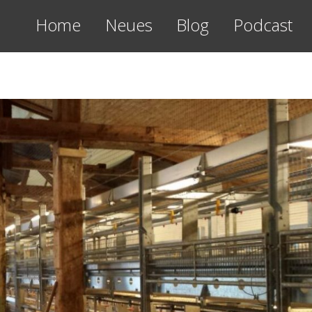
Home
Neues
Blog
Podcast