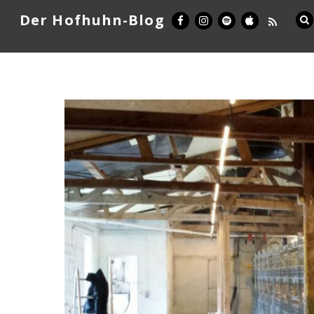
Der Hofhuhn-Blog