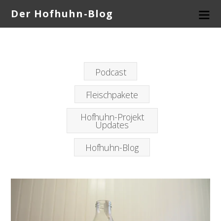
Der Hofhuhn-Blog
Podcast
Fleischpakete
Hofhuhn-Projekt
Updates
Hofhuhn-Blog