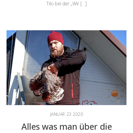
Tilo bei der „Wir […]
JANUAR
23
2020
Alles was man über die