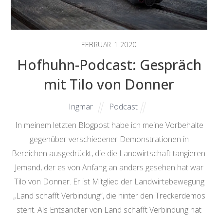
FEBRUAR
1
2020
Hofhuhn-Podcast: Gespräch
mit Tilo von Donner
Ingmar
Podcast
In meinem letzten Blogpost habe ich meine Vorbehalte
gegenüber verschiedener Demonstrationen in
Bereichen ausgedrückt, die die Landwirtschaft tangieren.
Jemand, der es von Anfang an anders gesehen hat war
Tilo von Donner. Er ist Mitglied der Landwirtebewegung
„Land schafft Verbindung“, die hinter den Treckerdemos
steht. Als Entsandter von Land schafft Verbindung hat