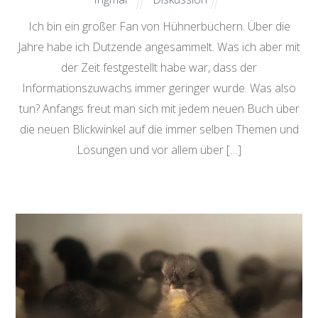
Ich bin ein großer Fan von Hühnerbüchern. Über die
Jahre habe ich Dutzende angesammelt. Was ich aber mit
der Zeit festgestellt habe war, dass der
Informationszuwachs immer geringer wurde. Was also
tun? Anfangs freut man sich mit jedem neuen Buch über
die neuen Blickwinkel auf die immer selben Themen und
Lösungen und vor allem über […]