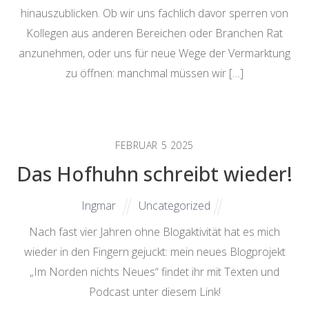
hinauszublicken. Ob wir uns fachlich davor sperren von
Kollegen aus anderen Bereichen oder Branchen Rat
anzunehmen, oder uns für neue Wege der Vermarktung
zu öffnen: manchmal müssen wir […]
FEBRUAR
5
2025
Das Hofhuhn schreibt wieder!
Ingmar
Uncategorized
Nach fast vier Jahren ohne Blogaktivität hat es mich
wieder in den Fingern gejuckt: mein neues Blogprojekt
„Im Norden nichts Neues“ findet ihr mit Texten und
Podcast unter diesem Link!