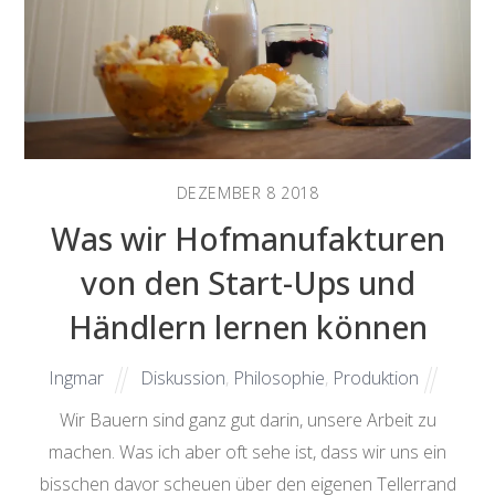
DEZEMBER
8
2018
Was wir Hofmanufakturen
von den Start-Ups und
Händlern lernen können
Ingmar
Diskussion
,
Philosophie
,
Produktion
Wir Bauern sind ganz gut darin, unsere Arbeit zu
machen. Was ich aber oft sehe ist, dass wir uns ein
bisschen davor scheuen über den eigenen Tellerrand