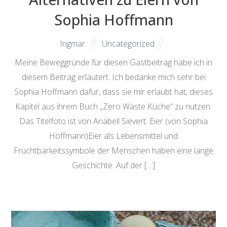
Sophia Hoffmann
Ingmar
Uncategorized
Meine Beweggründe für diesen Gastbeitrag habe ich in
diesem Beitrag erläutert. Ich bedanke mich sehr bei
Sophia Hoffmann dafür, dass sie mir erlaubt hat, dieses
Kapitel aus ihrem Buch „Zero Waste Küche“ zu nutzen.
Das Titelfoto ist von Anabell Sievert. Eier (von Sophia
Hoffmann)Eier als Lebensmittel und
Fruchtbarkeitssymbole der Menschen haben eine lange
Geschichte. Auf der […]