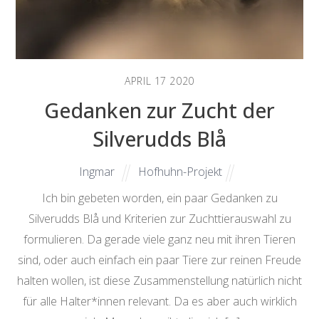
APRIL
17
2020
Gedanken zur Zucht der
Silverudds Blå
Ingmar
Hofhuhn-Projekt
Ich bin gebeten worden, ein paar Gedanken zu
Silverudds Blå und Kriterien zur Zuchttierauswahl zu
formulieren. Da gerade viele ganz neu mit ihren Tieren
sind, oder auch einfach ein paar Tiere zur reinen Freude
halten wollen, ist diese Zusammenstellung natürlich nicht
für alle Halter*innen relevant. Da es aber auch wirklich