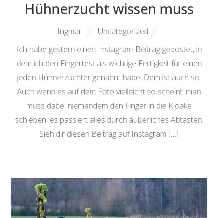
Hühnerzucht wissen muss
Ingmar
Uncategorized
Ich habe gestern einen Instagram-Beitrag gepostet, in
dem ich den Fingertest als wichtige Fertigkeit für einen
jeden Hühnerzüchter genannt habe. Dem ist auch so.
Auch wenn es auf dem Foto vielleicht so scheint: man
muss dabei niemandem den Finger in die Kloake
schieben, es passiert alles durch äußerliches Abtasten.
Sieh dir diesen Beitrag auf Instagram […]