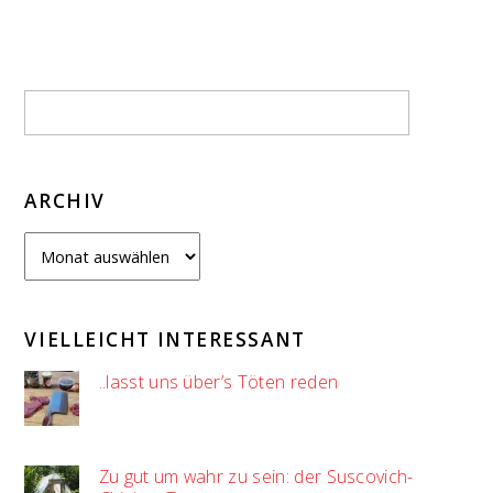
ARCHIV
Archiv
VIELLEICHT INTERESSANT
..lasst uns über’s Töten reden
Zu gut um wahr zu sein: der Suscovich-