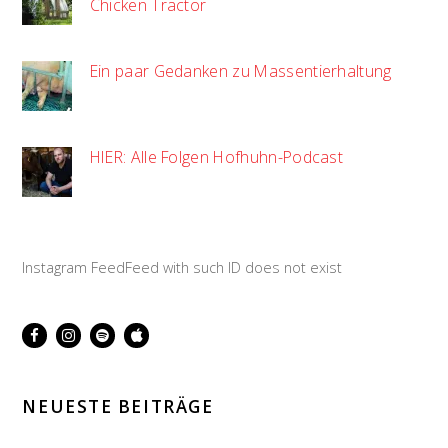
Chicken Tractor
Ein paar Gedanken zu Massentierhaltung
HIER: Alle Folgen Hofhuhn-Podcast
Instagram FeedFeed with such ID does not exist
NEUESTE BEITRÄGE