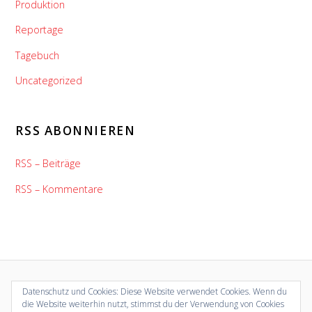
Produktion
Reportage
Tagebuch
Uncategorized
RSS ABONNIEREN
RSS – Beiträge
RSS – Kommentare
Datenschutz und Cookies: Diese Website verwendet Cookies. Wenn du
die Website weiterhin nutzt, stimmst du der Verwendung von Cookies