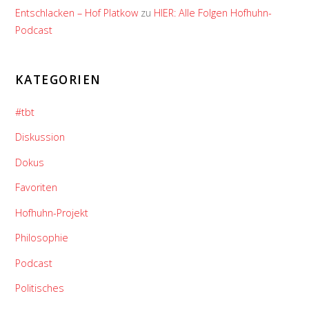
Entschlacken – Hof Platkow
zu
HIER: Alle Folgen Hofhuhn-
Podcast
KATEGORIEN
#tbt
Diskussion
Dokus
Favoriten
Hofhuhn-Projekt
Philosophie
Podcast
Politisches