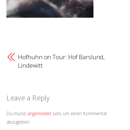
Hofhuhn on Tour: Hof Barslund,
Lindewitt
Leave a Reply
Du musst
angemeldet
sein, um einen Kommentar
abzugeben.