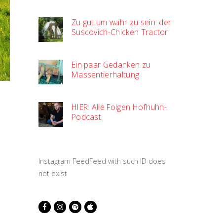
Zu gut um wahr zu sein: der
Suscovich-Chicken Tractor
Ein paar Gedanken zu
Massentierhaltung
HIER: Alle Folgen Hofhuhn-
Podcast
Instagram FeedFeed with such ID does
not exist