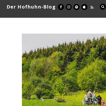
Der Hofhuhn-Blog