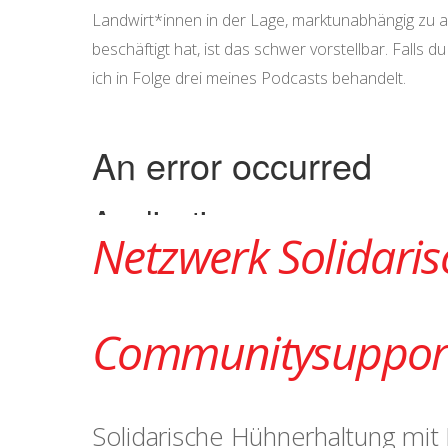
Landwirt*innen in der Lage, marktunabhängig zu a
beschäftigt hat, ist das schwer vorstellbar. Falls 
ich in Folge drei meines Podcasts behandelt.
Netzwerk Solidaris
Communitysupport
Solidarische Hühnerhaltung mit