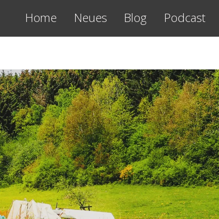
Home
Neues
Blog
Podcast