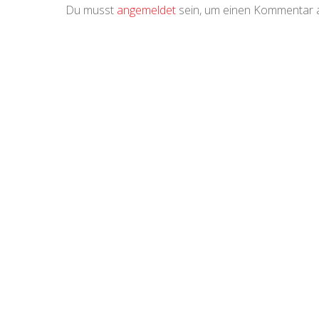
Du musst
angemeldet
sein, um einen Kommentar 