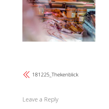
181225_Thekenblick
Leave a Reply