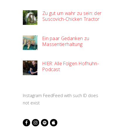
Zu gut um wahr zu sein: der
Suscovich-Chicken Tractor
Ein paar Gedanken zu
Massentierhaltung
HIER: Alle Folgen Hofhuhn-
Podcast
Instagram FeedFeed with such ID does
not exist