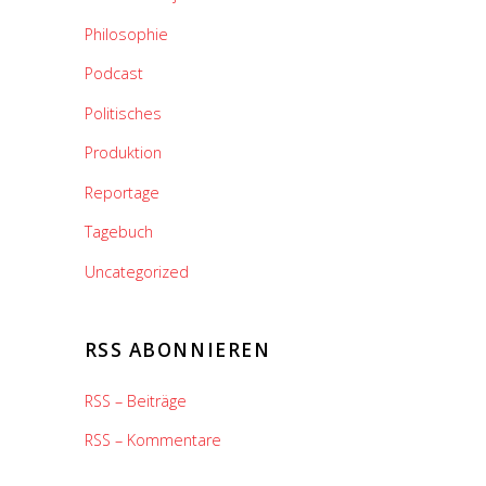
Philosophie
Podcast
Politisches
Produktion
Reportage
Tagebuch
Uncategorized
RSS ABONNIEREN
RSS – Beiträge
RSS – Kommentare